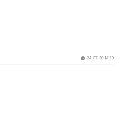
24-07-30 14:39