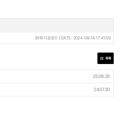
39회 다운로드 | DATE : 2024-08-14 17:41:59
목록
25.08.26
24.07.30