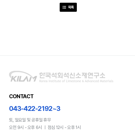
목록
CONTACT
043-422-2192~3
토, 일요일 및 공휴일 휴무
오전 9시 - 오후 6시 ㅣ 점심 12시 - 오후 1시